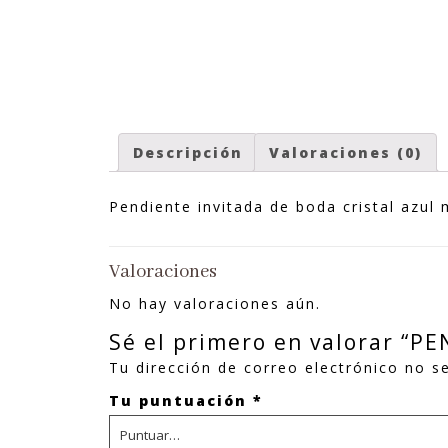
Descripción
Valoraciones (0)
Pendiente invitada de boda cristal azul 
Valoraciones
No hay valoraciones aún.
Sé el primero en valorar “
Tu dirección de correo electrónico no se
Tu puntuación
*