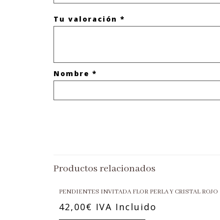
Tu valoración
*
Nombre
*
Productos relacionados
PENDIENTES INVITADA FLOR PERLA Y CRISTAL ROJO
42,00
€
IVA Incluido