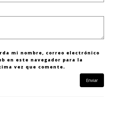
rda mi nombre, correo electrónico
eb en este navegador para la
xima vez que comente.