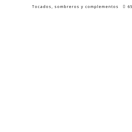
Tocados, sombreros y complementos
6