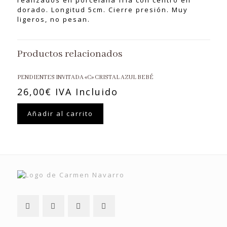
dorado. Longitud 5cm. Cierre presión. Muy
ligeros, no pesan.
Productos relacionados
PENDIENTES INVITADA «C» CRISTAL AZUL BEBÉ
26,00
€
IVA Incluido
Añadir al carrito