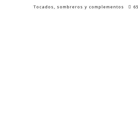
Tocados, sombreros y complementos
6