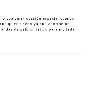
s o cualquier ocasión especial cuando
 cualquier diseño ya que aportan un
fandas de pelo sintético para invitada