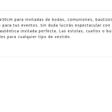
mx30cm para invitadas de bodas, comuniones, bautizo
para tus eventos. Sin duda lucirás espectacular con
auténtica invitada perfecta. Las estolas, cuellos o bu
s para cualquier tipo de vestido.