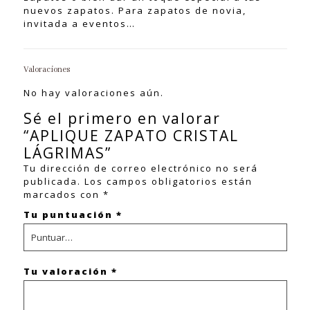
nuevos zapatos. Para zapatos de novia,
invitada a eventos…
Valoraciones
No hay valoraciones aún.
Sé el primero en valorar
“APLIQUE ZAPATO CRISTAL
LÁGRIMAS”
Tu dirección de correo electrónico no será
publicada.
Los campos obligatorios están
marcados con
*
Tu puntuación
*
Tu valoración
*