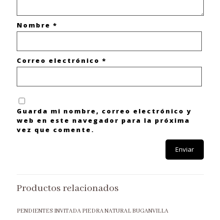
Nombre
*
Correo electrónico
*
Guarda mi nombre, correo electrónico y
web en este navegador para la próxima
vez que comente.
Productos relacionados
PENDIENTES INVITADA PIEDRA NATURAL BUGANVILLA