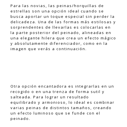
Para las novias, las peinas/horquillas de
estrellas son una opción ideal cuando se
busca aportar un toque especial sin perder la
delicadeza. Una de las formas más estilosas y
sorprendentes de llevarlas es colocarlas en
la parte posterior del peinado, alineadas en
una elegante hilera que crea un efecto mágico
y absolutamente diferenciador, como en la
imagen que verás a continuación.
Otra opción encantadora es integrarlas en un
recogido o en una trenza de forma sutil y
salteada. Para lograr un resultado
equilibrado y armonioso, lo ideal es combinar
varias peinas de distintos tamaños, creando
un efecto luminoso que se funde con el
peinado.