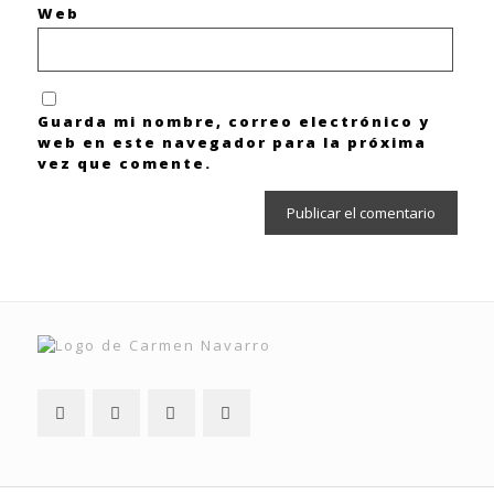
Web
Guarda mi nombre, correo electrónico y
web en este navegador para la próxima
vez que comente.