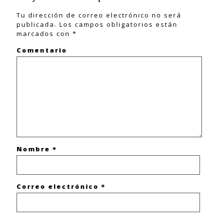
Tu dirección de correo electrónico no será
publicada.
Los campos obligatorios están
marcados con
*
Comentario
Nombre
*
Correo electrónico
*