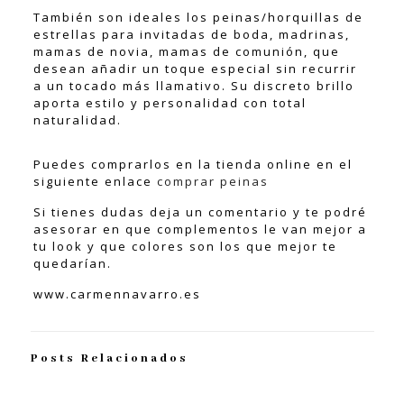
También son ideales los peinas/horquillas de
estrellas para invitadas de boda, madrinas,
mamas de novia, mamas de comunión, que
desean añadir un toque especial sin recurrir
a un tocado más llamativo. Su discreto brillo
aporta estilo y personalidad con total
naturalidad.
Puedes comprarlos en la tienda online en el
siguiente enlace
comprar peinas
Si tienes dudas deja un comentario y te podré
asesorar en que complementos le van mejor a
tu look y que colores son los que mejor te
quedarían.
www.carmennavarro.es
Posts Relacionados