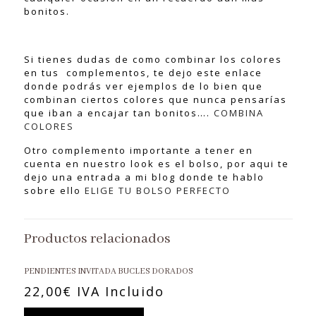
bonitos.
Si tienes dudas de como combinar los colores
en tus complementos, te dejo este enlace
donde podrás ver ejemplos de lo bien que
combinan ciertos colores que nunca pensarías
que iban a encajar tan bonitos….
COMBINA
COLORES
Otro complemento importante a tener en
cuenta en nuestro look es el bolso, por aqui te
dejo una entrada a mi blog donde te hablo
sobre ello
ELIGE TU BOLSO PERFECTO
Productos relacionados
PENDIENTES INVITADA BUCLES DORADOS
22,00
€
IVA Incluido