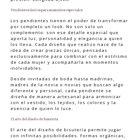
Pendientes únicos para momentos especiales
Los pendientes tienen el poder de transformar
por completo un look. No son solo un
complemento: son ese detalle especial que
aporta luz, personalidad y elegancia a quien
los lleva. Cada diseño que realizo nace de la
idea de crear piezas únicas, pensadas
exclusivamente para combinar con el estilismo
de cada mujer y acompañarla en momentos
inolvidables.
Desde invitadas de boda hasta madrinas,
madres de la novia o novias que buscan algo
diferente y personal, cada pendiente se
diseña de manera artesanal para armonizar
con el vestido, los tejidos, los colores y la
esencia de quien lo luce.
El arte del diseño de bisutería
El arte del diseño de bisutería permite jugar
con infinitas posibilidades. Formas orgánicas,