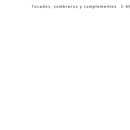
Tocados, sombreros y complementos
6