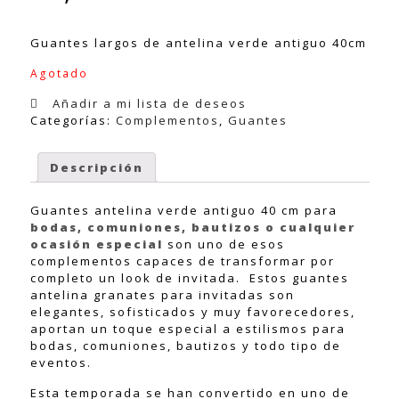
Guantes largos de antelina verde antiguo 40cm
Agotado
Añadir a mi lista de deseos
Categorías:
Complementos
,
Guantes
Descripción
Guantes antelina verde antiguo 40 cm para
bodas, comuniones, bautizos o cualquier
ocasión especial
son uno de esos
complementos capaces de transformar por
completo un look de invitada. Estos guantes
antelina granates para invitadas son
elegantes, sofisticados y muy favorecedores,
aportan un toque especial a estilismos para
bodas, comuniones, bautizos y todo tipo de
eventos.
Esta temporada se han convertido en uno de