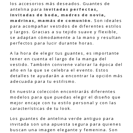
los accesorios más deseados. Guantes de
antelina para
invitadas perfectas,
invitadas de boda, madres de novia,
madrinas, mamás de comunión.
Son ideales
para acompañar vestidos de diferentes estilos
y largos. Gracias a su tejido suave y flexible,
se adaptan cómodamente a la mano y resultan
perfectos para lucir durante horas.
A la hora de elegir tus guantes, es importante
tener en cuenta el largo de la manga del
vestido. También conviene valorar la época del
año en la que se celebra el evento. Estos
detalles te ayudarán a encontrar la opción más
adecuada para tu estilismo.
En nuestra colección encontrarás diferentes
modelos para que puedas elegir el diseño que
mejor encaje con tu estilo personal y con las
características de tu look.
Los guantes de antelina verde antiguo para
invitada son una apuesta segura para quienes
buscan una imagen elegante y femenina. Son