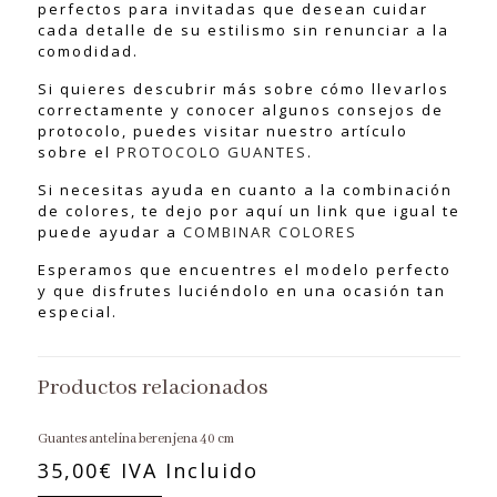
perfectos para invitadas que desean cuidar
cada detalle de su estilismo sin renunciar a la
comodidad.
Si quieres descubrir más sobre cómo llevarlos
correctamente y conocer algunos consejos de
protocolo, puedes visitar nuestro artículo
sobre el
PROTOCOLO GUANTES
.
Si necesitas ayuda en cuanto a la combinación
de colores, te dejo por aquí un link que igual te
puede ayudar a
COMBINAR COLORES
Esperamos que encuentres el modelo perfecto
y que disfrutes luciéndolo en una ocasión tan
especial.
Productos relacionados
Guantes antelina berenjena 40 cm
35,00
€
IVA Incluido