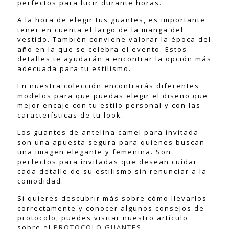
perfectos para lucir durante horas.
A la hora de elegir tus guantes, es importante
tener en cuenta el largo de la manga del
vestido. También conviene valorar la época del
año en la que se celebra el evento. Estos
detalles te ayudarán a encontrar la opción más
adecuada para tu estilismo.
En nuestra colección encontrarás diferentes
modelos para que puedas elegir el diseño que
mejor encaje con tu estilo personal y con las
características de tu look.
Los guantes de antelina camel para invitada
son una apuesta segura para quienes buscan
una imagen elegante y femenina. Son
perfectos para invitadas que desean cuidar
cada detalle de su estilismo sin renunciar a la
comodidad.
Si quieres descubrir más sobre cómo llevarlos
correctamente y conocer algunos consejos de
protocolo, puedes visitar nuestro artículo
sobre el
PROTOCOLO GUANTES
.