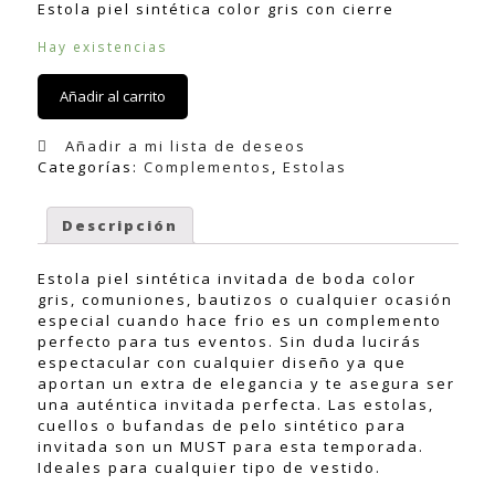
Estola piel sintética color gris con cierre
Hay existencias
Añadir al carrito
Añadir a mi lista de deseos
Categorías:
Complementos
,
Estolas
Descripción
Estola piel sintética invitada de boda color
gris, comuniones, bautizos o cualquier ocasión
especial cuando hace frio es un complemento
perfecto para tus eventos. Sin duda lucirás
espectacular con cualquier diseño ya que
aportan un extra de elegancia y te asegura ser
una auténtica invitada perfecta. Las estolas,
cuellos o bufandas de pelo sintético para
invitada son un MUST para esta temporada.
Ideales para cualquier tipo de vestido.