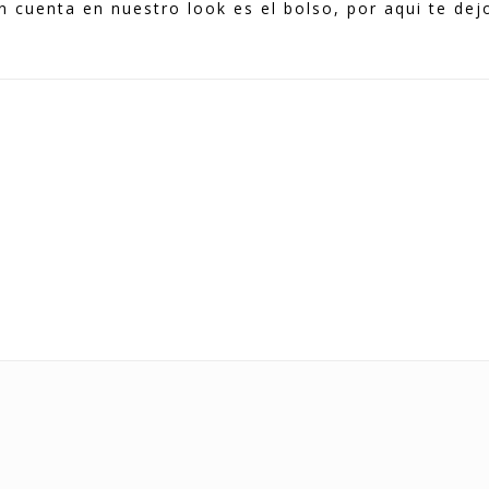
cuenta en nuestro look es el bolso, por aqui te dej