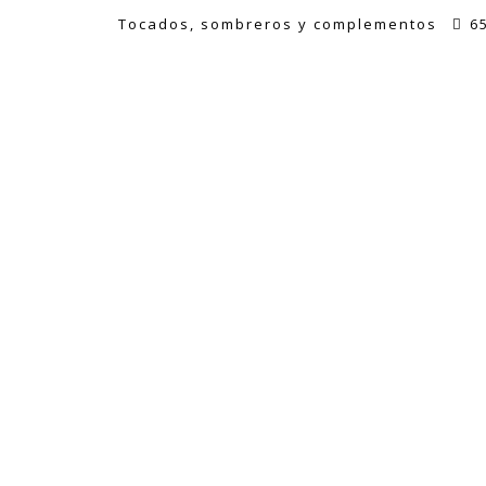
Tocados, sombreros y complementos
6