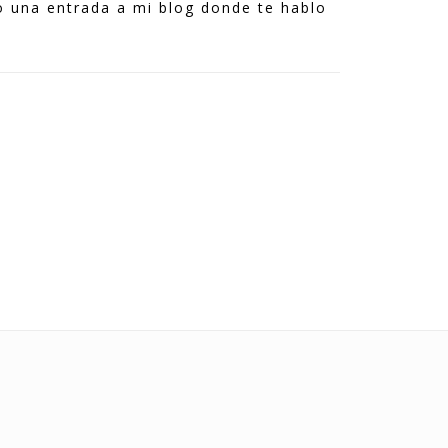
o una entrada a mi blog donde te hablo