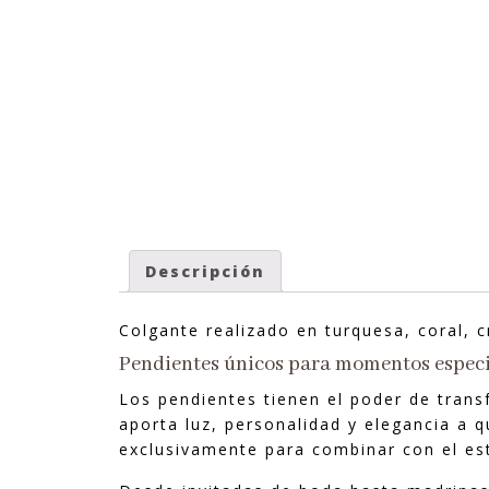
Descripción
Colgante realizado en turquesa, coral, 
Pendientes únicos para momentos especi
Los pendientes tienen el poder de tran
aporta luz, personalidad y elegancia a q
exclusivamente para combinar con el es