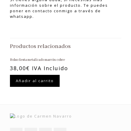
información sobre el producto. Te puedes
poner en contacto conmigo a través de
whatsapp.
Productos relacionados
Bolso fiesta metalizado marrón cobre
38,00
€
IVA Incluido
Añadir al carrito