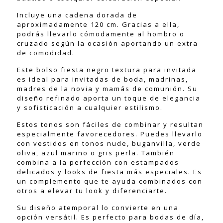
Incluye una cadena dorada de
aproximadamente 120 cm. Gracias a ella,
podrás llevarlo cómodamente al hombro o
cruzado según la ocasión aportando un extra
de comodidad.
Este bolso fiesta negro textura para invitada
es ideal para invitadas de boda, madrinas,
madres de la novia y mamás de comunión. Su
diseño refinado aporta un toque de elegancia
y sofisticación a cualquier estilismo.
Estos tonos son fáciles de combinar y resultan
especialmente favorecedores. Puedes llevarlo
con vestidos en tonos nude, buganvilla, verde
oliva, azul marino o gris perla. También
combina a la perfección con estampados
delicados y looks de fiesta más especiales. Es
un complemento que te ayuda combinados con
otros a elevar tu look y diferenciarte.
Su diseño atemporal lo convierte en una
opción versátil. Es perfecto para bodas de día,